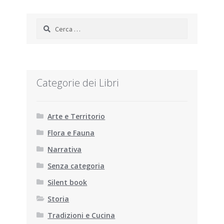
Ricerca
per:
Categorie dei Libri
Arte e Territorio
Flora e Fauna
Narrativa
Senza categoria
Silent book
Storia
Tradizioni e Cucina