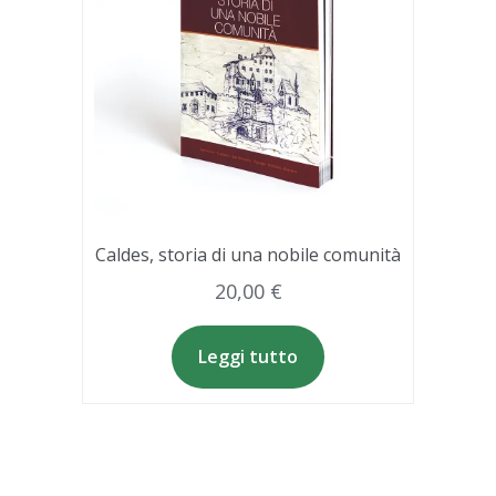
Caldes, storia di una nobile comunità
20,00
€
Leggi tutto