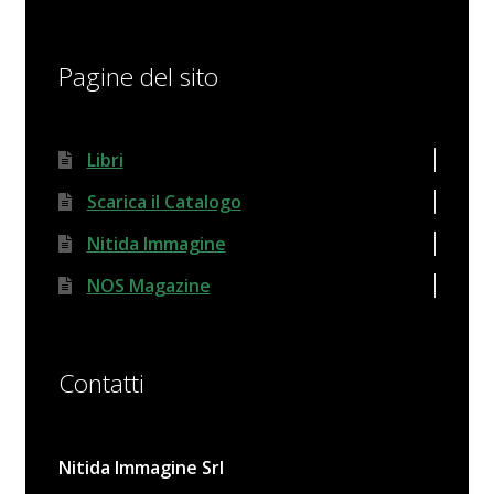
Pagine del sito
Libri
Scarica il Catalogo
Nitida Immagine
NOS Magazine
Contatti
Nitida Immagine Srl