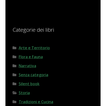
Categorie dei libri
Arte e Territorio
Flora e Fauna
Narrativa
Senza categoria
Silent book
Storia
Tradizioni e Cucina