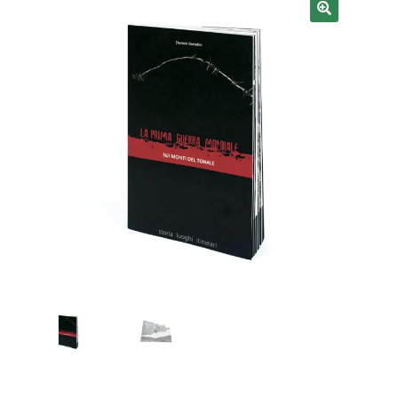
NOS Magazine