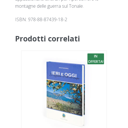
montagne delle guerra sul Tonale.
ISBN: 978-88-87439-18-2
Prodotti correlati
IN
OFFERTA!