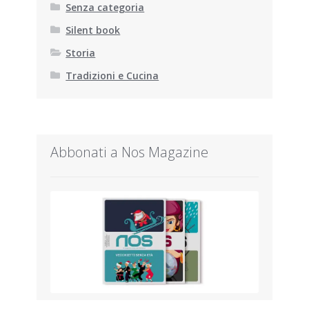
Senza categoria
Silent book
Storia
Tradizioni e Cucina
Abbonati a Nos Magazine