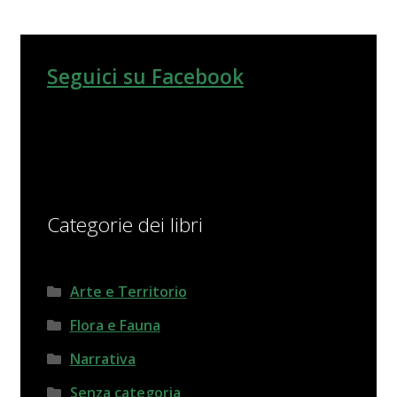
Seguici su Facebook
Categorie dei libri
Arte e Territorio
Flora e Fauna
Narrativa
Senza categoria