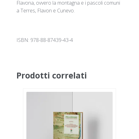
Flavona, ovvero la montagna e i pascoli comuni
a Terres, Flavon e Cunevo.
ISBN: 978-88-87439-43-4
Prodotti correlati