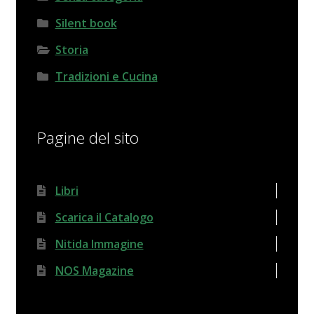
Silent book
Storia
Tradizioni e Cucina
Pagine del sito
Libri
Scarica il Catalogo
Nitida Immagine
NOS Magazine