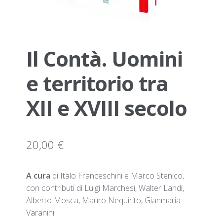
Il Contà. Uomini
e territorio tra
XII e XVIII secolo
20,00
€
A cura
di Italo Franceschini e Marco Stenico,
con contributi di Luigi Marchesi, Walter Landi,
Alberto Mosca, Mauro Nequirito, Gianmaria
Varanini