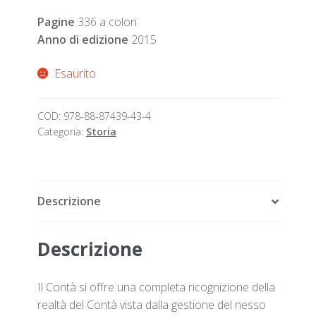
Pagine
336 a colori
Anno di edizione
2015
Esaurito
COD:
978-88-87439-43-4
Categoria:
Storia
Descrizione
Descrizione
Il Contà si offre una completa ricognizione della
realtà del Contà vista dalla gestione del nesso