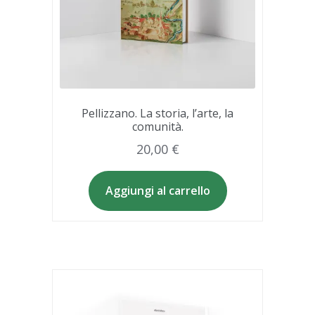
Pellizzano. La storia, l’arte, la
comunità.
20,00
€
Aggiungi al carrello