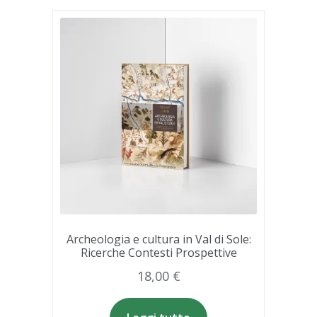
Archeologia e cultura in Val di Sole:
Ricerche Contesti Prospettive
18,00
€