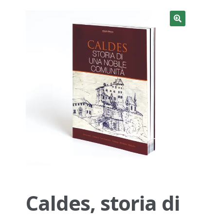
NOS Magazine
Caldes, storia di