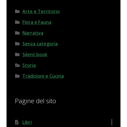
Arte e Territorio
Flora e Fauna
Narrativa
Senza categoria
Silent book
Storia
Tradizioni e Cucina
Pagine del sito
Libri