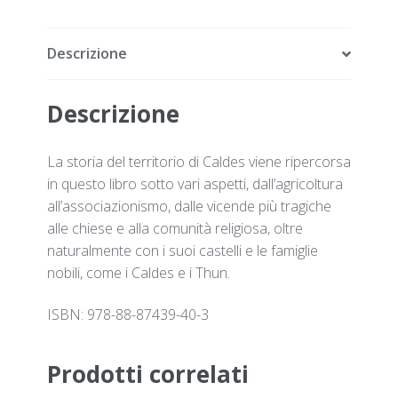
Descrizione
Descrizione
La storia del territorio di Caldes viene ripercorsa
in questo libro sotto vari aspetti, dall’agricoltura
all’associazionismo, dalle vicende più tragiche
alle chiese e alla comunità religiosa, oltre
naturalmente con i suoi castelli e le famiglie
nobili, come i Caldes e i Thun.
ISBN: 978-88-87439-40-3
Prodotti correlati