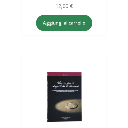
12,00
€
Aggiungi al carrello