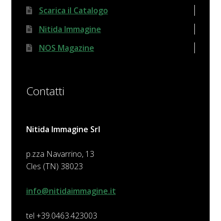
Scarica il Catalogo
Nitida Immagine
NOS Magazine
Contatti
Nitida Immagine Srl
p.zza Navarrino, 13
Cles (TN) 38023
info@nitidaimmagine.it
tel +39.0463.423003