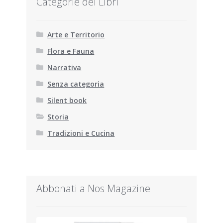
Categorie dei Libri
Arte e Territorio
Flora e Fauna
Narrativa
Senza categoria
Silent book
Storia
Tradizioni e Cucina
Abbonati a Nos Magazine