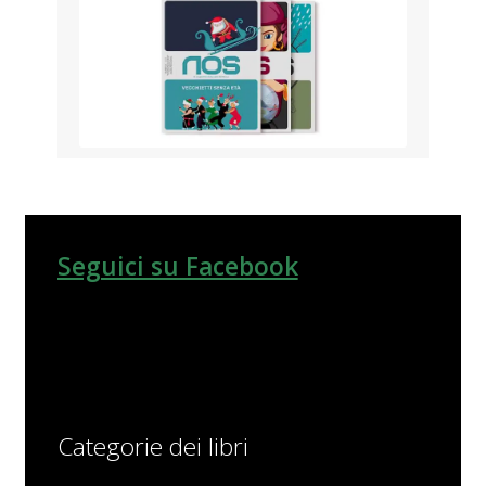
Seguici su Facebook
Categorie dei libri