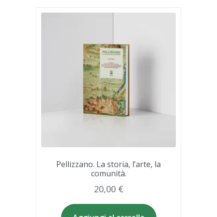
Pellizzano. La storia, l’arte, la
comunità.
20,00
€