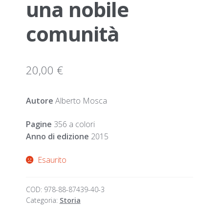
una nobile
comunità
20,00
€
Autore
Alberto Mosca
Pagine
356 a colori
Anno di edizione
2015
Esaurito
COD:
978-88-87439-40-3
Categoria:
Storia