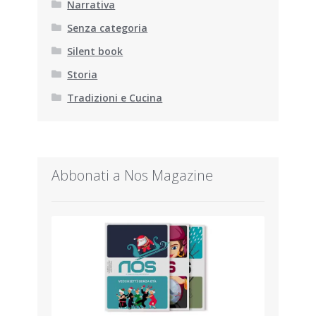
Narrativa
Senza categoria
Silent book
Storia
Tradizioni e Cucina
Abbonati a Nos Magazine