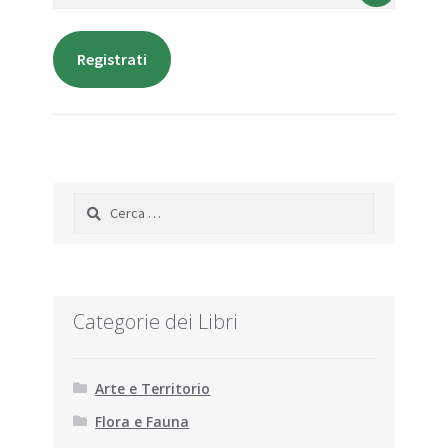
Registrati
Ricerca
per:
Categorie dei Libri
Arte e Territorio
Flora e Fauna