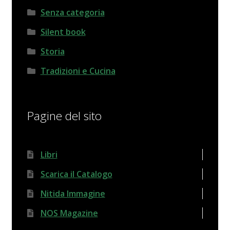
Senza categoria
Silent book
Storia
Tradizioni e Cucina
Pagine del sito
Libri
Scarica il Catalogo
Nitida Immagine
NOS Magazine