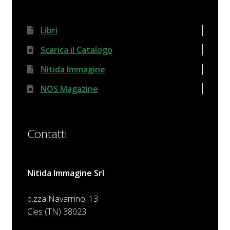
Libri
Scarica il Catalogo
Nitida Immagine
NOS Magazine
Contatti
Nitida Immagine Srl
p.zza Navarrino, 13
Cles (TN) 38023