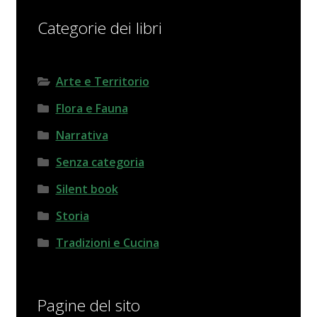
Categorie dei libri
Arte e Territorio
Flora e Fauna
Narrativa
Senza categoria
Silent book
Storia
Tradizioni e Cucina
Pagine del sito