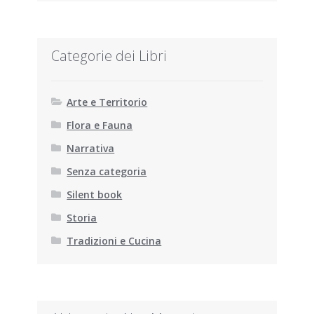
Categorie dei Libri
Arte e Territorio
Flora e Fauna
Narrativa
Senza categoria
Silent book
Storia
Tradizioni e Cucina