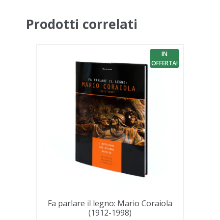
Prodotti correlati
IN
OFFERTA!
Fa parlare il legno: Mario Coraiola
(1912-1998)