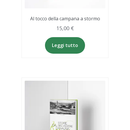
Al tocco della campana a stormo
15,00
€
Leggi tutto