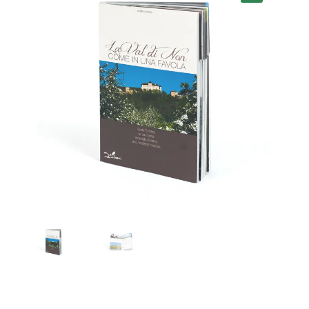
NOS Magazine